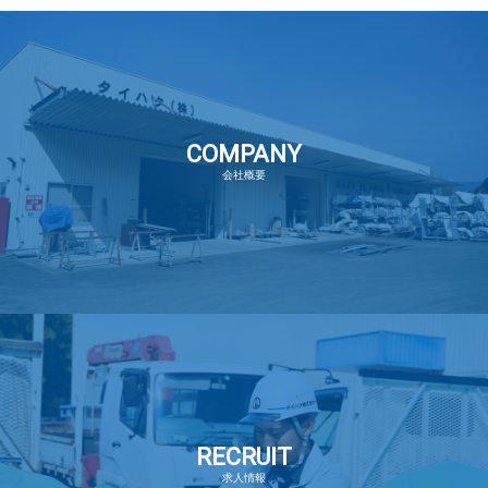
COMPANY
会社概要
RECRUIT
求人情報