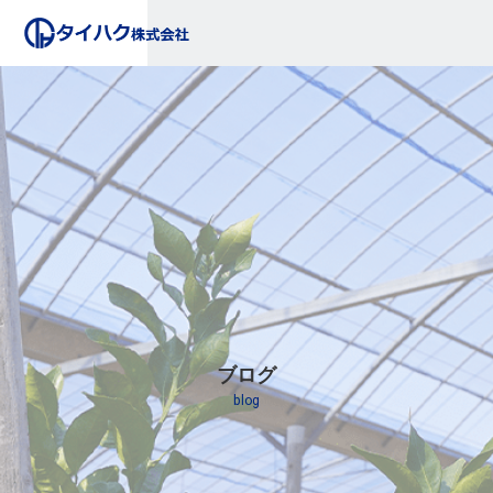
ブログ
blog