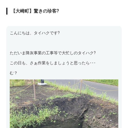
【大崎町】驚きの珍客?
こんにちは、タイハクです?
ただいま降灰事業の工事等で大忙しのタイハク?
この日も、さぁ作業をしましょうと思ったら･･･
む？