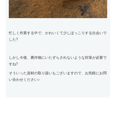
忙しく作業する中で、かわいくて少しほっこりする出会いで
した?
しかし今後、農作物にいたずらされないような対策が必要で
すね?
そういった資材の取り扱いもございますので、お気軽にお問
い合わせください♪