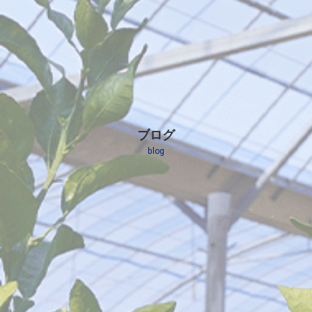
ブログ
blog