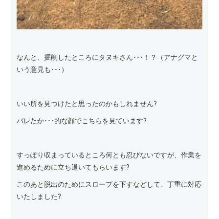
なんと、掘削したところにタヌキさん･･･！？（アナグマと
いう意見も･･･）
いい所を見つけたと思ったのかもしれません?
バレたか･･･的な顔でこちらを見ています?
すっぽり収まっているところ何とも忍びないですが、作業を
進めるために立ち退いてもらいます?
このあと脱出のためにスロープを下すなどして、丁重に対応
いたしました?