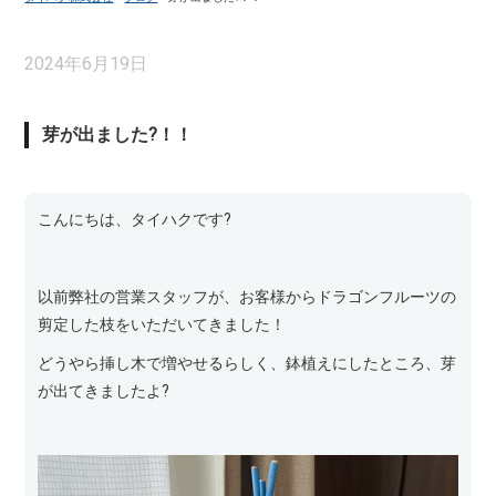
2024年6月19日
芽が出ました?！！
こんにちは、タイハクです?
以前弊社の営業スタッフが、お客様からドラゴンフルーツの
剪定した枝をいただいてきました！
どうやら挿し木で増やせるらしく、鉢植えにしたところ、芽
が出てきましたよ?