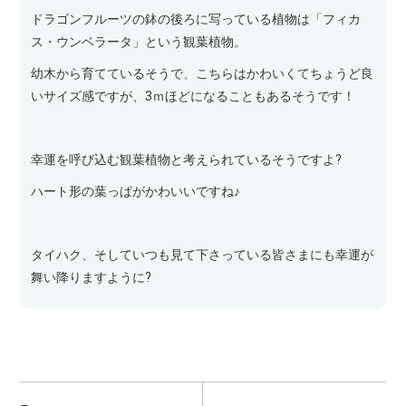
ドラゴンフルーツの鉢の後ろに写っている植物は「フィカ
ス・ウンベラータ」という観葉植物。
幼木から育てているそうで、こちらはかわいくてちょうど良
いサイズ感ですが、3ｍほどになることもあるそうです！
幸運を呼び込む観葉植物と考えられているそうですよ?
ハート形の葉っぱがかわいいですね♪
タイハク、そしていつも見て下さっている皆さまにも幸運が
舞い降りますように?