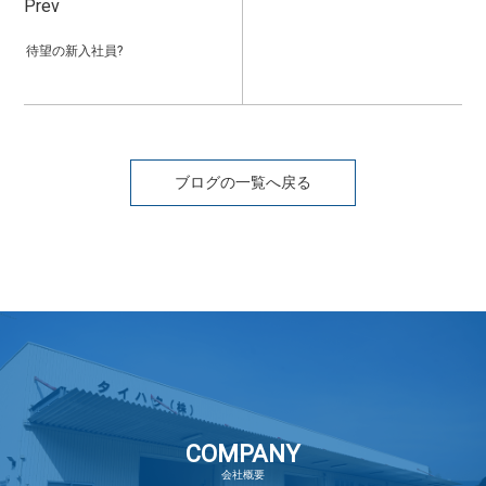
Prev
待望の新入社員?
ブログの一覧へ戻る
COMPANY
会社概要