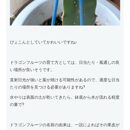
ぴょこんとしていてかわいいですね♪
ドラゴンフルーツの育て方としては、日当たり・風通しの良
い場所が良いそうです。
直射日光が強いと葉が焼ける可能性があるので、適度な日当
たりの場所を見つける必要がありますね?
水やりは表面の土が乾いてきたら、鉢底から水が流れる程度
の量で?
ドラゴンフルーツの名前の由来は、一説によればその果皮が