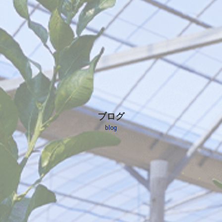
ブログ
blog