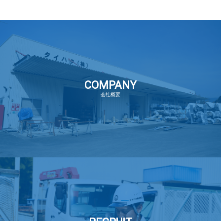
COMPANY
会社概要