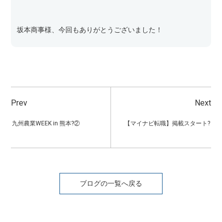
坂本商事様、今回もありがとうございました！
Prev
Next
九州農業WEEK in 熊本?②
【マイナビ転職】掲載スタート?
ブログの一覧へ戻る