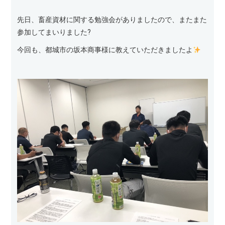
先日、畜産資材に関する勉強会がありましたので、またまた
参加してまいりました?
今回も、都城市の坂本商事様に教えていただきましたよ