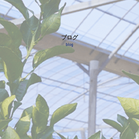
ブログ
blog