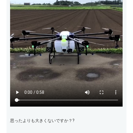
思ったよりも大きくないですか？?